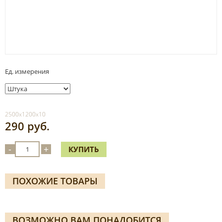
Ед. измерения
2500х1200х10
290 руб.
-
+
КУПИТЬ
ПОХОЖИЕ ТОВАРЫ
ВОЗМОЖНО ВАМ ПОНАДОБИТСЯ