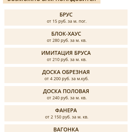
БРУС
от 15 руб. за м. пог.
БЛОК-ХАУС
от 280 руб. за м. кв.
ИМИТАЦИЯ БРУСА
от 210 руб. за м. кв.
ДОСКА ОБРЕЗНАЯ
от 4 200 руб. за м.куб.
ДОСКА ПОЛОВАЯ
от 240 руб. за м. кв.
ФАНЕРА
от 2 150 руб. за м. кв.
ВАГОНКА