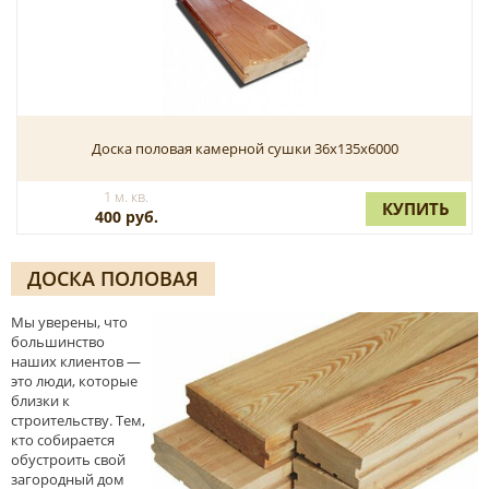
Доска половая камерной сушки 36x135x6000
1 м. кв.
КУПИТЬ
400 руб.
ДОСКА ПОЛОВАЯ
Мы уверены, что
большинство
наших клиентов —
это люди, которые
близки к
строительству. Тем,
кто собирается
обустроить свой
загородный дом