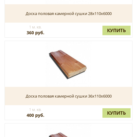
Доска половая камерной сушки 28x110x6000
1 м. кв.
КУПИТЬ
360 руб.
Доска половая камерной сушки 36x110x6000
1 м. кв.
КУПИТЬ
400 руб.