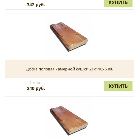
КУПИТЬ
342 руб.
Доска половая камерной сушки 21x110x6000
1 м. кв.
КУПИТЬ
240 руб.