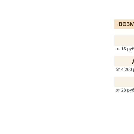
ВОЗМ
от 15 руб
от 4 200 
от 28 руб