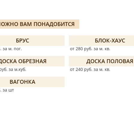
ОЖНО ВАМ ПОНАДОБИТСЯ
БРУС
БЛОК-ХАУС
. за м. пог.
от 280 руб. за м. кв.
ДОСКА ОБРЕЗНАЯ
ДОСКА ПОЛОВАЯ
руб. за м.куб.
от 240 руб. за м. кв.
ВАГОНКА
. за шт