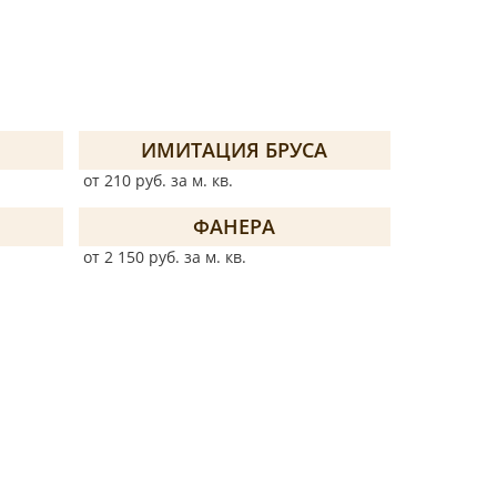
ИМИТАЦИЯ БРУСА
от 210 руб. за м. кв.
ФАНЕРА
от 2 150 руб. за м. кв.